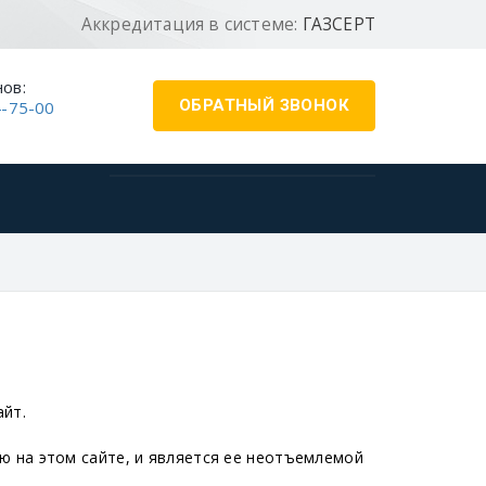
Аккредитация в системе:
ГАЗСЕРТ
ов:
ОБРАТНЫЙ ЗВОНОК
4-75-00
айт.
 на этом сайте, и является ее неотъемлемой