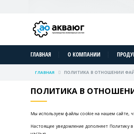
ГЛАВНАЯ
О КОМПАНИИ
ПРОДУ
ПОЛИТИКА В ОТНОШЕНИИ ФАЙ
ГЛАВНАЯ
ПОЛИТИКА В ОТНОШЕНИ
Мы используем файлы cookie на нашем сайте, 
Настоящее уведомление дополняет Политику в
частью.